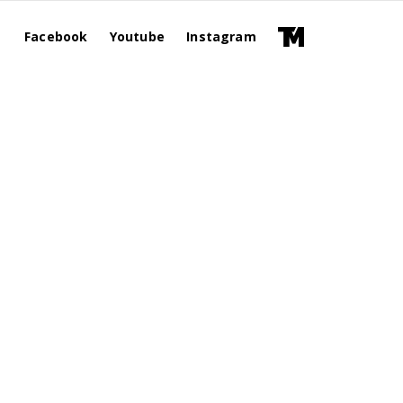
Facebook
Youtube
Instagram