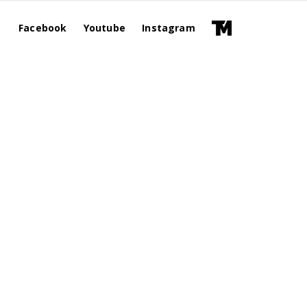
Facebook
Youtube
Instagram