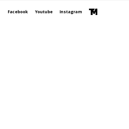
Facebook
Youtube
Instagram