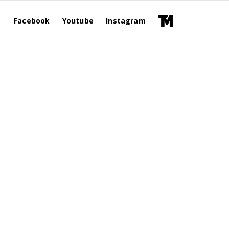
Facebook
Youtube
Instagram